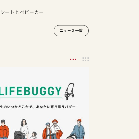
ルドシートとベビーカー
ニュース一覧