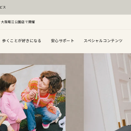
ビス
を大阪堀江公園店で開催
歩くことが好きになる
安心サポート
スペシャルコンテンツ