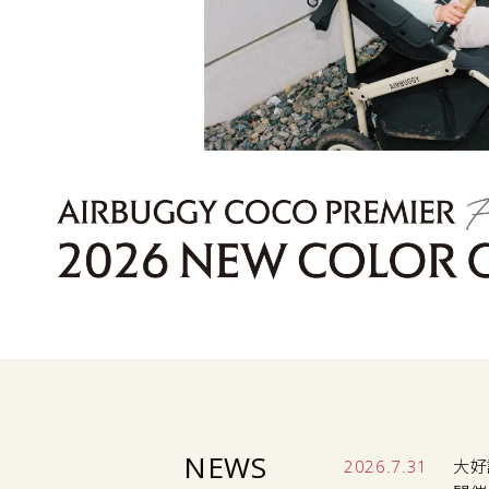
NEWS
2026.7.31
大好