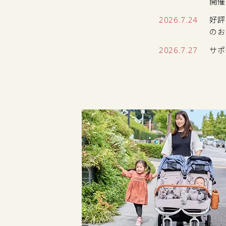
開催
2026.7.24
好評
のお
2026.7.27
サポ