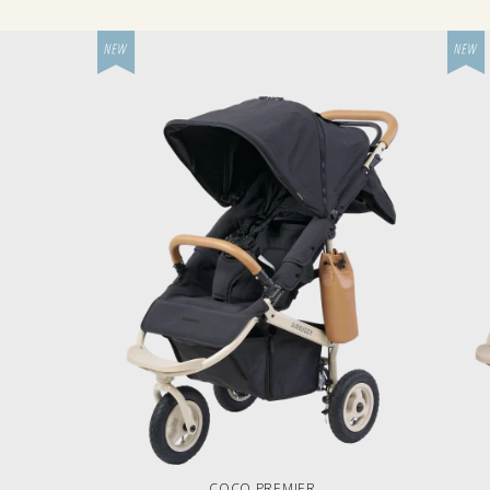
COCO PREMIER