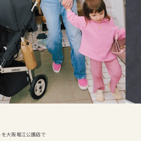
トを大阪堀江公園店で