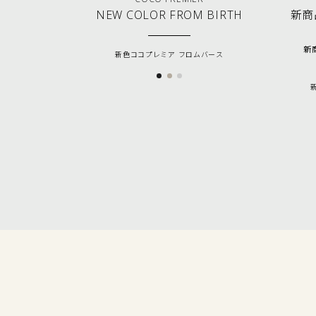
NEW COLOR FROM BIRTH
新商品
新商
新色ココプレミア フロムバース