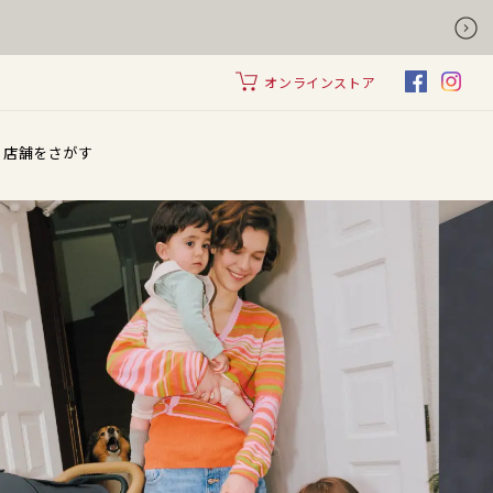
オンラインストア
店舗をさがす