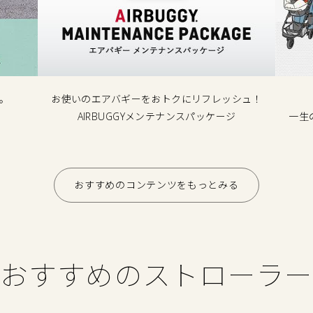
。
お使いのエアバギーをおトクにリフレッシュ！
AIRBUGGYメンテナンスパッケージ
一生
おすすめのコンテンツをもっとみる
おすすめのストローラー