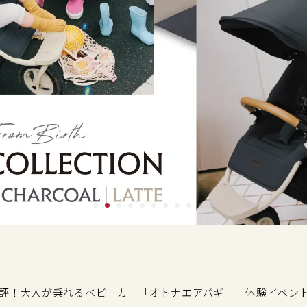
評！大人が乗れるベビーカー「オトナエアバギー」体験イベン