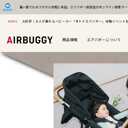
暑い夏でもおうちから気軽に来店。
エアバギー直営店のオンライン接客サー
NEWS
大好評！大人が乗れるベビーカー「オトナエアバギー」体験イベント
商品情報
エアバギーについて