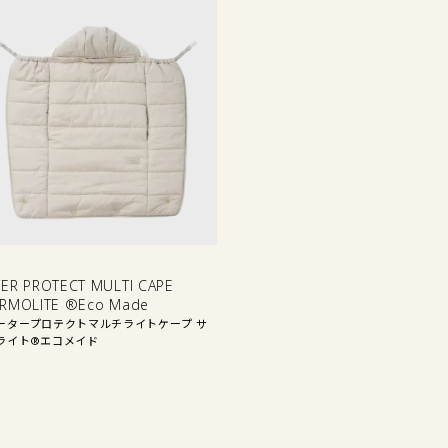
他
ER PROTECT MULTI CAPE
RMOLITE ®Eco Made
ータープロテクトマルチライトケープ サ
ライト®エコメイド