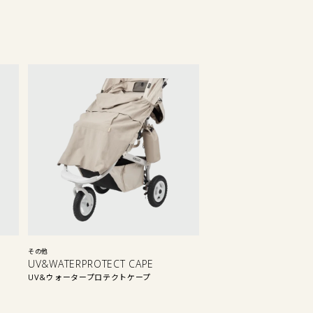
その他
UV&WATERPROTECT CAPE
UV&ウォータープロテクトケープ